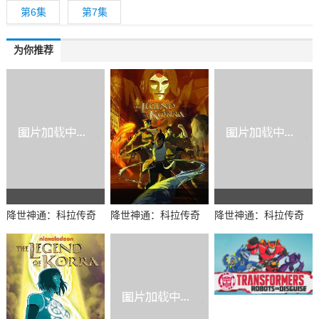
第6集
第7集
为你推荐
降世神通：科拉传奇
降世神通：科拉传奇
降世神通：科拉传奇
第三季
第一季
第二季