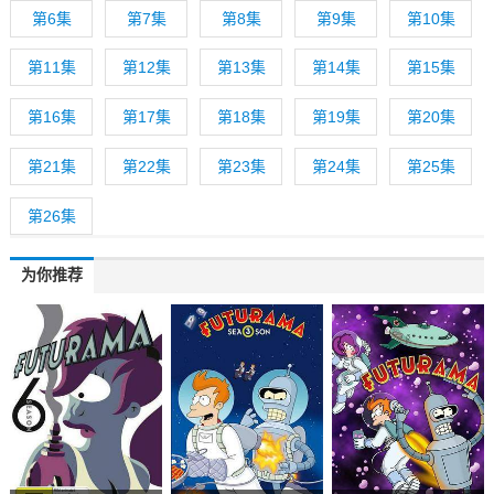
第6集
第7集
第8集
第9集
第10集
第11集
第12集
第13集
第14集
第15集
第16集
第17集
第18集
第19集
第20集
第21集
第22集
第23集
第24集
第25集
第26集
为你推荐