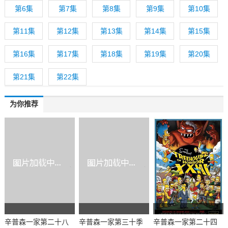
第6集
第7集
第8集
第9集
第10集
第11集
第12集
第13集
第14集
第15集
第16集
第17集
第18集
第19集
第20集
第21集
第22集
为你推荐
辛普森一家第二十八
辛普森一家第三十季
辛普森一家第二十四