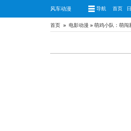
风车动漫
导航
首页
首页
»
电影动漫
»
萌鸡小队：萌闯新