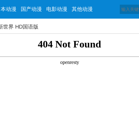
日本动漫
国产动漫
电影动漫
其他动漫
世界 HD国语版