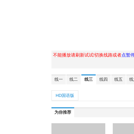
不能播放请刷新试试!切换线路或者
点暂
线一
线二
线三
线四
线五
线
HD国语版
为你推荐