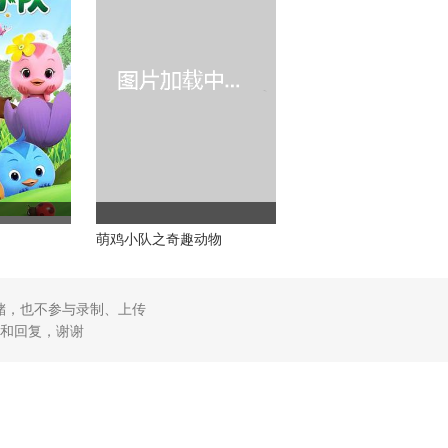
萌鸡小队之奇趣动物
储，也不参与录制、上传
和回复，谢谢