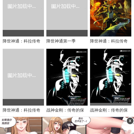
降世神通：科拉传奇
降世神通第一季
降世神通：科拉传奇
第三季
第一季
降世神通：科拉传奇
战神金刚：传奇的保
战神金刚：传奇的保
第二季
护神第三季
护神第四季